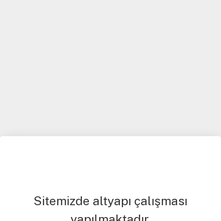
Sitemizde altyapı çalışması
yapılmaktadır.