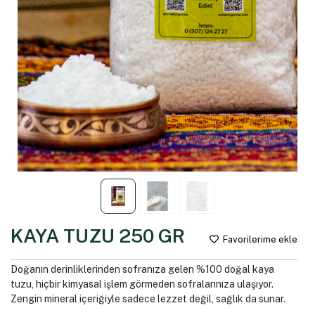
KAYA TUZU 250 GR
Favorilerime ekle
Doğanın derinliklerinden sofranıza gelen %100 doğal kaya
tuzu, hiçbir kimyasal işlem görmeden sofralarınıza ulaşıyor.
Zengin mineral içeriğiyle sadece lezzet değil, sağlık da sunar.