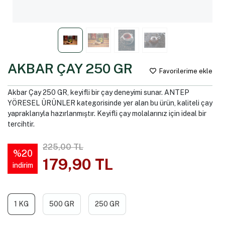
AKBAR ÇAY 250 GR
Favorilerime ekle
Akbar Çay 250 GR, keyifli bir çay deneyimi sunar. ANTEP
YÖRESEL ÜRÜNLER kategorisinde yer alan bu ürün, kaliteli çay
yapraklarıyla hazırlanmıştır. Keyifli çay molalarınız için ideal bir
tercihtir.