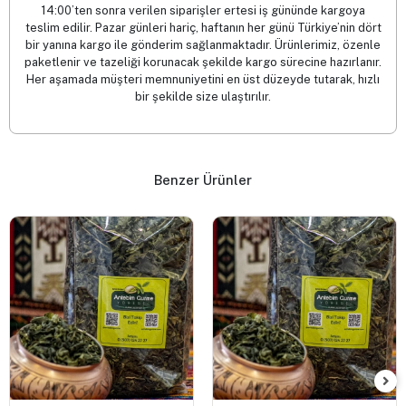
14:00’ten sonra verilen siparişler ertesi iş gününde kargoya
teslim edilir. Pazar günleri hariç, haftanın her günü Türkiye’nin dört
bir yanına kargo ile gönderim sağlanmaktadır. Ürünlerimiz, özenle
paketlenir ve tazeliği korunacak şekilde kargo sürecine hazırlanır.
Her aşamada müşteri memnuniyetini en üst düzeyde tutarak, hızlı
bir şekilde size ulaştırılır.
Benzer Ürünler