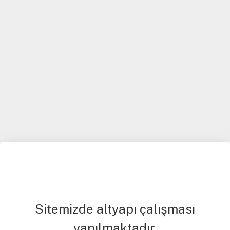
Sitemizde altyapı çalışması
yapılmaktadır.