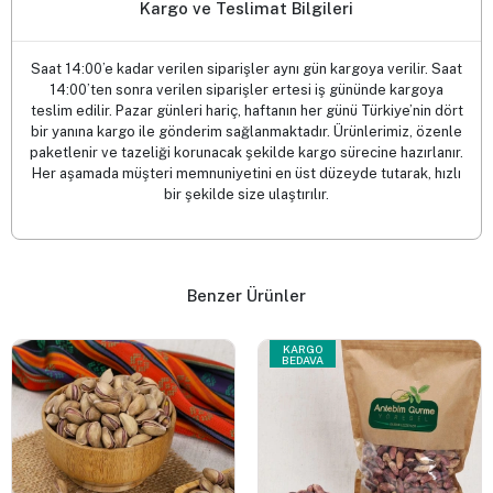
Kargo ve Teslimat Bilgileri
Saat 14:00’e kadar verilen siparişler aynı gün kargoya verilir. Saat
14:00’ten sonra verilen siparişler ertesi iş gününde kargoya
teslim edilir. Pazar günleri hariç, haftanın her günü Türkiye’nin dört
bir yanına kargo ile gönderim sağlanmaktadır. Ürünlerimiz, özenle
paketlenir ve tazeliği korunacak şekilde kargo sürecine hazırlanır.
Her aşamada müşteri memnuniyetini en üst düzeyde tutarak, hızlı
bir şekilde size ulaştırılır.
Benzer Ürünler
KARGO
BEDAVA