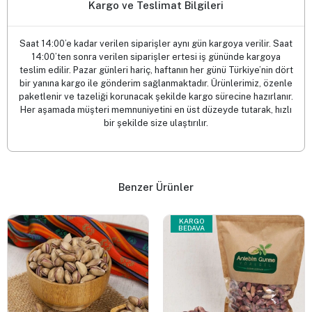
Kargo ve Teslimat Bilgileri
Saat 14:00’e kadar verilen siparişler aynı gün kargoya verilir. Saat
14:00’ten sonra verilen siparişler ertesi iş gününde kargoya
teslim edilir. Pazar günleri hariç, haftanın her günü Türkiye’nin dört
bir yanına kargo ile gönderim sağlanmaktadır. Ürünlerimiz, özenle
paketlenir ve tazeliği korunacak şekilde kargo sürecine hazırlanır.
Her aşamada müşteri memnuniyetini en üst düzeyde tutarak, hızlı
bir şekilde size ulaştırılır.
Benzer Ürünler
KARGO
BEDAVA