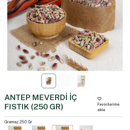
ANTEP MEVERDİ İÇ
FISTIK (250 GR)
Favorilerime
ekle
Gramaj: 250 Gr